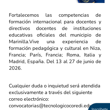
Fortalecemos las competencias de
formación internacional para docentes y
directivos docentes de instituciones
educativas oficiales del municipio de
Marinilla.Vive una experiencia de
formación pedagógica y cultural en Niza,
Francia; París, Francia; Roma, Italia y
Madrid, España. Del 13 al 27 de junio de
2026.
Cualquier duda o inquietud será atendida
exclusivamente a través del siguiente
correo electrónico:
convocatorias@tecnologicocoredi.edu.co
Inscribete