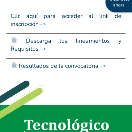
ahora
Clic aquí para acceder al link de
inscripción
->
Descarga los lineamientos y
Requisitos
->
Resultados de la convocatoria
->