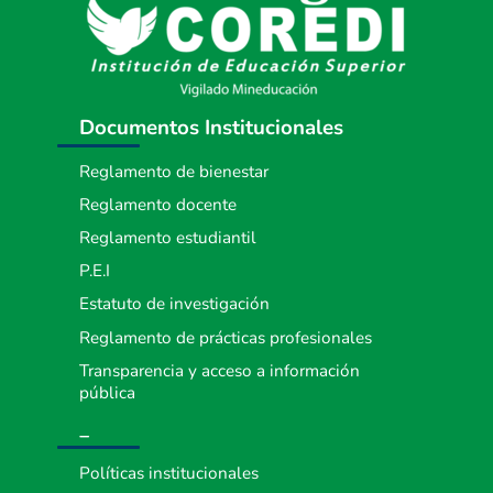
Documentos Institucionales
Reglamento de bienestar
Reglamento docente
Reglamento estudiantil
P.E.I
Estatuto de investigación
Reglamento de prácticas profesionales
Transparencia y acceso a información
pública
_
Políticas institucionales