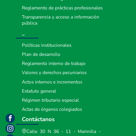
Reglamento de prácticas profesionales
Transparencia y acceso a información
pública
_
Políticas institucionales
Plan de desarrollo
Reglamento interno de trabajo
Valores y derechos pecuniarios
Actos internos e incrementos
Estatuto general
Régimen tributario especial
Actas de órganos colegiados
Contáctanos
Calle 30 N 36 - 11 - Marinilla -