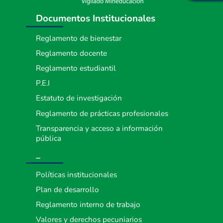
Documentos Institucionales
Reglamento de bienestar
Reglamento docente
Reglamento estudiantil
P.E.I
Estatuto de investigación
Reglamento de prácticas profesionales
Transparencia y acceso a información
pública
_
Políticas institucionales
Plan de desarrollo
Reglamento interno de trabajo
Valores y derechos pecuniarios