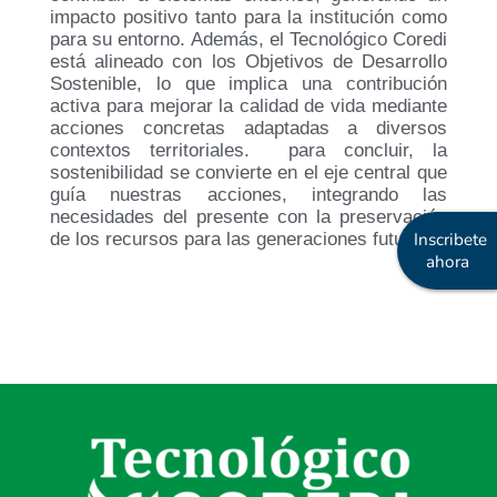
impacto positivo tanto para la institución como
para su entorno. Además, el Tecnológico Coredi
está alineado con los Objetivos de Desarrollo
Sostenible, lo que implica una contribución
activa para mejorar la calidad de vida mediante
acciones concretas adaptadas a diversos
contextos territoriales. para concluir, la
sostenibilidad se convierte en el eje central que
guía nuestras acciones, integrando las
necesidades del presente con la preservación
Inscribete
de los recursos para las generaciones futuras.
ahora