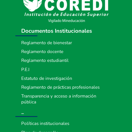
Documentos Institucionales
Reglamento de bienestar
Reglamento docente
Reglamento estudiantil
P.E.I
Estatuto de investigación
Reglamento de prácticas profesionales
Transparencia y acceso a información
pública
_
Políticas institucionales