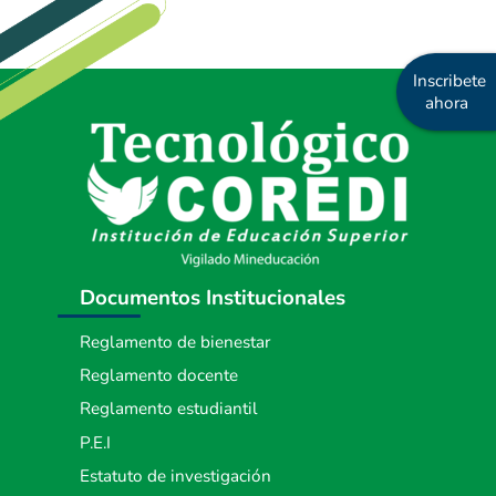
Inscribete
ahora
Documentos Institucionales
Reglamento de bienestar
Reglamento docente
Reglamento estudiantil
P.E.I
Estatuto de investigación