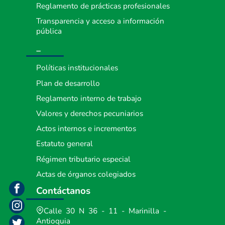
Reglamento de prácticas profesionales
Transparencia y acceso a información
pública
_
Políticas institucionales
Plan de desarrollo
Reglamento interno de trabajo
Valores y derechos pecuniarios
Actos internos e incrementos
Estatuto general
Régimen tributario especial
Actas de órganos colegiados
Contáctanos
Calle 30 N 36 - 11 - Marinilla -
Antioquia