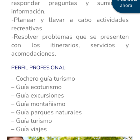
responder preguntas y suministrar
ahora
información.
-Planear y llevar a cabo actividades
recreativas.
-Resolver problemas que se presenten
con los itinerarios, servicios y
acomodaciones.
PERFIL PROFESIONAL:
– Cochero guía turismo
– Guía ecoturismo
– Guía excursiones
– Guía montañismo
– Guía parques naturales
– Guía turismo
– Guía viajes