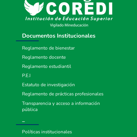
Documentos Institucionales
Reglamento de bienestar
Reglamento docente
Reglamento estudiantil
P.E.I
Estatuto de investigación
Reglamento de prácticas profesionales
Transparencia y acceso a información
pública
_
Políticas institucionales