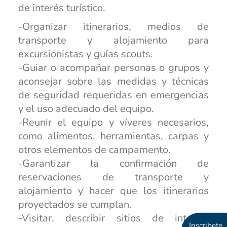
de interés turístico.
-Organizar itinerarios, medios de
transporte y alojamiento para
excursionistas y guías scouts.
-Guiar o acompañar personas o grupos y
aconsejar sobre las medidas y técnicas
de seguridad requeridas en emergencias
y el uso adecuado del equipo.
-Reunir el equipo y víveres necesarios,
como alimentos, herramientas, carpas y
otros elementos de campamento.
-Garantizar la confirmación de
reservaciones de transporte y
alojamiento y hacer que los itinerarios
proyectados se cumplan.
-Visitar, describir sitios de interés,
Inscribete