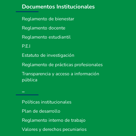
Documentos Institucionales
Reglamento de bienestar
Reglamento docente
Reglamento estudiantil
P.E.I
Estatuto de investigación
Reglamento de prácticas profesionales
Transparencia y acceso a información
pública
_
Políticas institucionales
Plan de desarrollo
Reglamento interno de trabajo
Valores y derechos pecuniarios