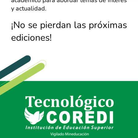
académico para abordar temas de interés
y actualidad.
¡No se pierdan las próximas
ediciones!