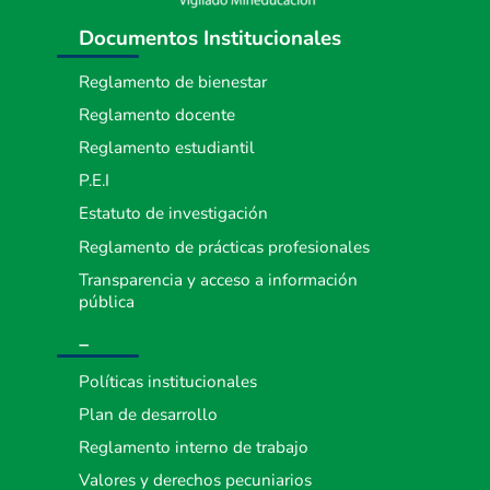
Documentos Institucionales
Reglamento de bienestar
Reglamento docente
Reglamento estudiantil
P.E.I
Estatuto de investigación
Reglamento de prácticas profesionales
Transparencia y acceso a información
pública
_
Políticas institucionales
Plan de desarrollo
Reglamento interno de trabajo
Valores y derechos pecuniarios