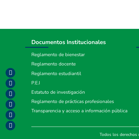
Documentos Institucionales
Reglamento de bienestar
Reglamento docente
Reglamento estudiantil
P.E.I
Estatuto de investigación
Reglamento de prácticas profesionales
Transparencia y acceso a información pública
Todos los derechos 