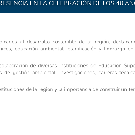
RESENCIA EN LA CELEBRACIÓN DE LOS 40 A
icados al desarrollo sostenible de la región, destaca
icos, educación ambiental, planificación y liderazgo en 
olaboración de diversas Instituciones de Educación Superi
 de gestión ambiental, investigaciones, carreras técnica
tituciones de la región y la importancia de construir un ter