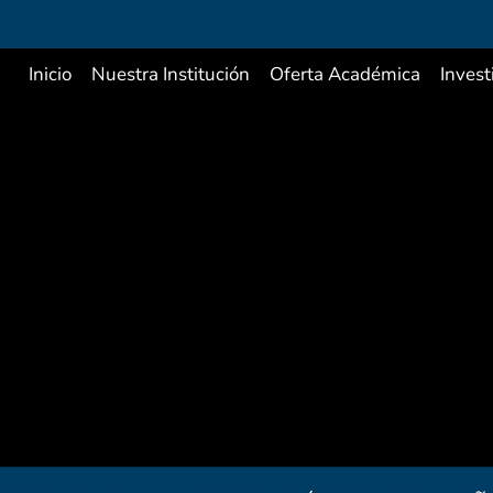
Inicio
Nuestra Institución
Oferta Académica
Invest