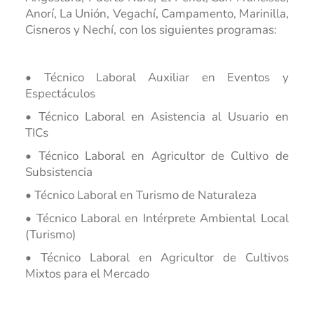
Anorí, La Unión, Vegachí, Campamento, Marinilla,
Cisneros y Nechí, con los siguientes programas:
• Técnico Laboral Auxiliar en Eventos y
Espectáculos
• Técnico Laboral en Asistencia al Usuario en
TICs
• Técnico Laboral en Agricultor de Cultivo de
Subsistencia
• Técnico Laboral en Turismo de Naturaleza
• Técnico Laboral en Intérprete Ambiental Local
(Turismo)
• Técnico Laboral en Agricultor de Cultivos
Mixtos para el Mercado