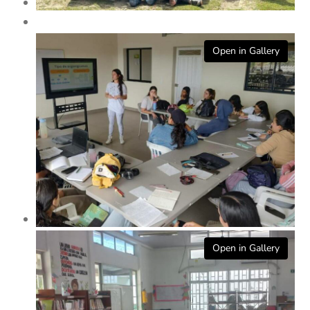
Open in Gallery
Open in Gallery