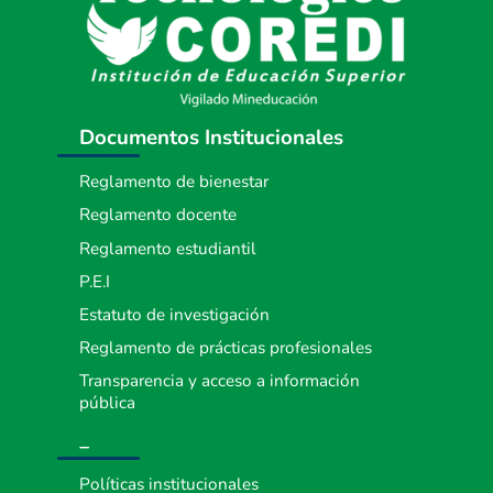
Documentos Institucionales
Reglamento de bienestar
Reglamento docente
Reglamento estudiantil
P.E.I
Estatuto de investigación
Reglamento de prácticas profesionales
Transparencia y acceso a información
pública
_
Políticas institucionales