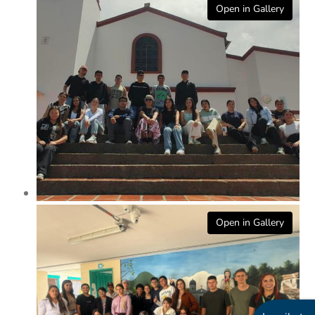
Open in Gallery
Open in Gallery