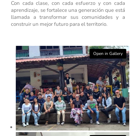
Con cada clase, con cada esfuerzo y con cada
aprendizaje, se fortalece una generación que está
llamada a transformar sus comunidades y a
construir un mejor futuro para el territorio.
Open in Gallery